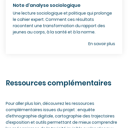
Note d'analyse sociologique
Une lecture sociologique et politique qui prolonge
le cahier expert. Comment ces résultats
racontent une transformation du rapport des
jeunes au corps, à la santé et à la norme.
En savoir plus
Ressources complémentaires
Pour aller plus loin, découvrez les ressources
complémentaires issues du projet : enquête
d’ethnographie digitale, cartographie des trajectoires
d’exposition et outils permettant de mieux comprendre