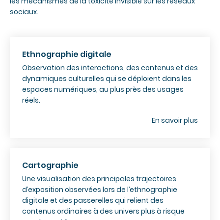
les mécanismes de la toxicité invisible sur les réseaux
sociaux.
Ethnographie digitale
Observation des interactions, des contenus et des
dynamiques culturelles qui se déploient dans les
espaces numériques, au plus près des usages
réels.
En savoir plus
Cartographie
Une visualisation des principales trajectoires
d’exposition observées lors de l’ethnographie
digitale et des passerelles qui relient des
contenus ordinaires à des univers plus à risque