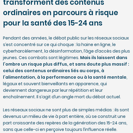
transforment des contenus
ordinaires en parcours à risque
pour la santé des 15-24 ans
Pendant des années, le débat public sur les réseaux sociaux
s’est concentré sur ce qui choque : la haine en ligne, le
cyberharcèlement, la désinformation, l’âge d’accès des plus
jeunes. Ces combats sont légitimes.
Mais ils laissent dans
l’ombre un risque plus diffus, et sans doute plus massif :
celui des contenus ordinaires liés au corps, à
l’alimentation, à la performance ou à la santé mentale
,
légaux et souvent bienveillants en apparence, qui
deviennent dangereux par leur répétition et leur
enchaînement. Il s’agit d’un angle mort du débat actuel.
Les réseaux sociaux ne sont plus de simples médias : ils sont
devenus un milieu de vie à part entière, où se construit une
part croissante des repères de la génération des 15-24 ans,
sans que celle-ci en perçoive toujours l’influence réelle.