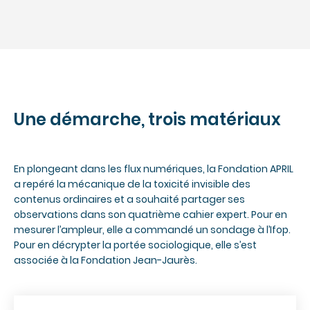
Une démarche, trois matériaux
En plongeant dans les flux numériques, la Fondation APRIL
a repéré la mécanique de la toxicité invisible des
contenus ordinaires et a souhaité partager ses
observations dans son quatrième cahier expert. Pour en
mesurer l’ampleur, elle a commandé un sondage à l’
Ifop
.
Pour en décrypter la portée sociologique, elle s’est
associée à la
Fondation Jean-Jaurès
.