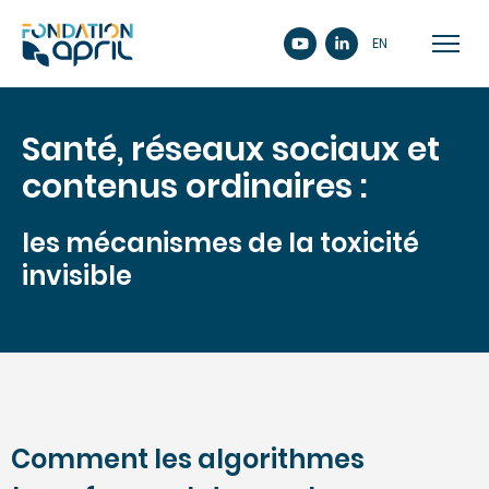
EN
Santé, réseaux sociaux et
contenus ordinaires :
les mécanismes de la toxicité
invisible
Comment les algorithmes