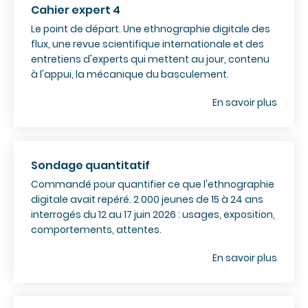
Cahier expert 4
Le point de départ. Une ethnographie digitale des
flux, une revue scientifique internationale et des
entretiens d'experts qui mettent au jour, contenu
à l'appui, la mécanique du basculement.
En savoir plus
Sondage quantitatif
Commandé pour quantifier ce que l'ethnographie
digitale avait repéré. 2 000 jeunes de 15 à 24 ans
interrogés du 12 au 17 juin 2026 : usages, exposition,
comportements, attentes.
En savoir plus