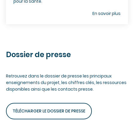
pour la santé.
En savoir plus
Dossier de presse
Retrouvez dans le dossier de presse les principaux
enseignements du projet, les chiffres clés, les ressources
disponibles ainsi que les contacts presse.
TÉLÉCHARGER LE DOSSIER DE PRESSE