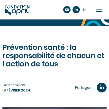
EN
Prévention santé : la
responsabilité de chacun et
l'action de tous
Cahier expert
Partager :
19 FÉVRIER 2024