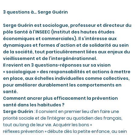
3 questions à… Serge
Guérin
Serge Guérin est sociologue, professeur et directeur du
pôle Santé à l’INSEEC (Institut des hautes études
économiques et commerciales). Il s’intéresse aux
dynamiques et formes d’action et de solidarité au sein
de la société, tout particulièrement liées aux enjeux du
vieillissement et de l’intergénérationnel.
Il revient en 3 questions-réponses sur sa vision
« sociologique » des responsabilités et actions à mettre
en place, aux échelles individuelles comme collectives,
pour améliorer durablement les comportements en
santé.
Comment ancrer plus efficacement la prévention
santé dans les habitudes ?
Serge Guérin
: Il convient en premier lieu d’en faire une
priorité sociale et de l’intégrer au quotidien des français,
tout au long de leur vie. Acquérir les bons «
réflexes prévention » débute dès la petite enfance, au sein