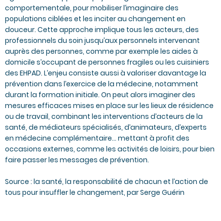
comportementale, pour mobiliser l’imaginaire des
populations ciblées et les inciter au changement en
douceur. Cette approche implique tous les acteurs, des
professionnels du soin jusqu’aux personnels intervenant
auprès des personnes, comme par exemple les aides à
domicile s’occupant de personnes fragiles ou les cuisiniers
des EHPAD. L’enjeu consiste aussi à valoriser davantage la
prévention dans l’exercice de la médecine, notamment
durant la formation initiale. On peut alors imaginer des
mesures efficaces mises en place sur les lieux de résidence
ou de travail, combinant les interventions d’acteurs de la
santé, de médiateurs spécialisés, d’animateurs, d’experts
en médecine complémentaire… mettant à profit des
occasions externes, comme les activités de loisirs, pour bien
faire passer les messages de prévention.
Source : la santé, la responsabilité de chacun et l’action de
tous pour insuffler le changement, par Serge Guérin