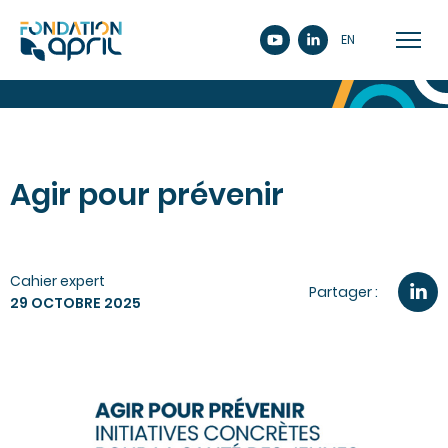
EN
Agir pour prévenir
Cahier expert
Partager :
29 OCTOBRE 2025