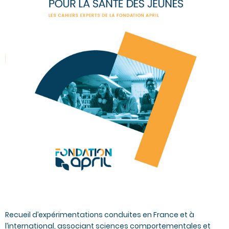
Recueil d’expérimentations conduites en France et à
l’international, associant sciences comportementales et