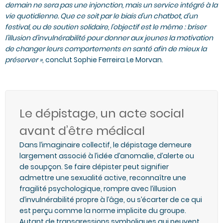
demain ne sera pas une injonction, mais un service intégré à la
vie quotidienne. Que ce soit par le biais d’un chatbot, d’un
festival, ou de soutien solidaire, l’objectif est le même : briser
l’illusion d’invulnérabilité pour donner aux jeunes la motivation
de changer leurs comportements en santé afin de mieux la
préserver »
, conclut Sophie Ferreira Le Morvan.
Le dépistage, un acte social
avant d’être médical
Dans l’imaginaire collectif, le dépistage demeure
largement associé à l’idée d’anomalie, d’alerte ou
de soupçon. Se faire dépister peut signifier
admettre une sexualité active, reconnaître une
fragilité psychologique, rompre avec l’illusion
d’invulnérabilité propre à l’âge, ou s’écarter de ce qui
est perçu comme la norme implicite du groupe.
Autant de transgressions symboliques qui peuvent