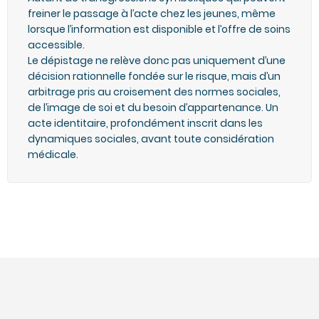
freiner le passage à l’acte chez les jeunes, même
lorsque l’information est disponible et l’offre de soins
accessible.
Le dépistage ne relève donc pas uniquement d’une
décision rationnelle fondée sur le risque, mais d’un
arbitrage pris au croisement des normes sociales,
de l’image de soi et du besoin d’appartenance. Un
acte identitaire, profondément inscrit dans les
dynamiques sociales, avant toute considération
médicale.