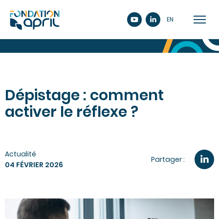
EN
Dépistage : comment
activer le réflexe ?
Actualité
Partager :
04 FÉVRIER 2026