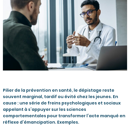
Pilier de la prévention en santé, le dépistage reste
souvent marginal, tardif ou évité chez les jeunes. En
cause : une série de freins psychologiques et sociaux
appelant à s’appuyer sur les sciences
comportementales pour transformer l’acte manqué en
réflexe d’émancipation. Exemples.