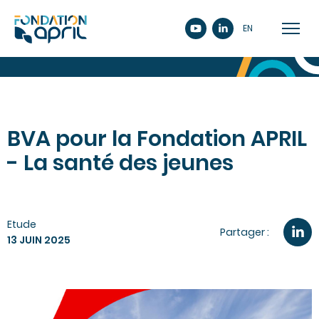
EN
BVA pour la Fondation APRIL
- La santé des jeunes
Etude
Partager :
13 JUIN 2025