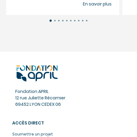
En savoir plus
Fondation APRIL
12 rue Juliette Récamier
69452 LYON CEDEX 06
ACCÈS DIRECT
Soumettre un projet